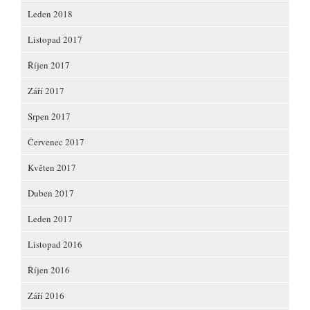
Leden 2018
Listopad 2017
Říjen 2017
Září 2017
Srpen 2017
Červenec 2017
Květen 2017
Duben 2017
Leden 2017
Listopad 2016
Říjen 2016
Září 2016