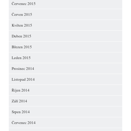
Červenec 2015
Červen 2015
Květen 2015
Duben 2015
Březen 2015
Leden 2015
Prosinec 2014
Listopad 2014
Říjen 2014
Září 2014
Srpen 2014
Červenec 2014