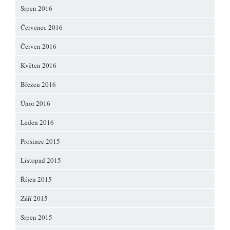
Srpen 2016
Červenec 2016
Červen 2016
Květen 2016
Březen 2016
Únor 2016
Leden 2016
Prosinec 2015
Listopad 2015
Říjen 2015
Září 2015
Srpen 2015