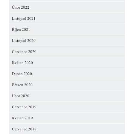
Únor 2022
Listopad 2021
Říjen 2021
Listopad 2020
Červenec 2020
Květen 2020
Duben 2020
Březen 2020
Únor 2020
Červenec 2019
Květen 2019
Červenec 2018