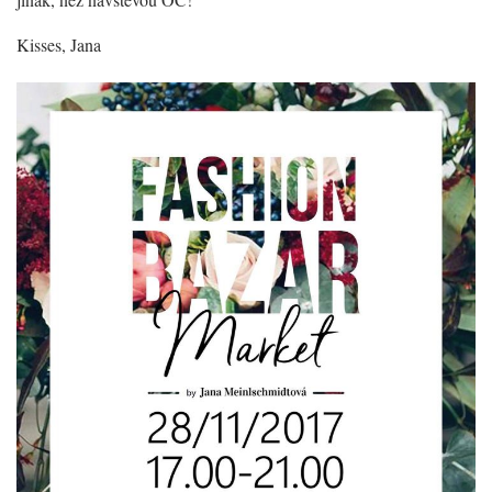
Kisses, Jana