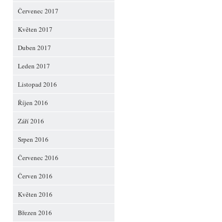
Červenec 2017
Květen 2017
Duben 2017
Leden 2017
Listopad 2016
Říjen 2016
Září 2016
Srpen 2016
Červenec 2016
Červen 2016
Květen 2016
Březen 2016