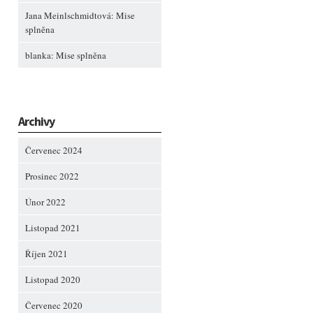
Jana Meinlschmidtová
:
Mise
splněna
blanka
:
Mise splněna
Archivy
Červenec 2024
Prosinec 2022
Únor 2022
Listopad 2021
Říjen 2021
Listopad 2020
Červenec 2020