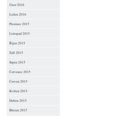
Únor 2016
Leden 2016
Prosinec 2015
Listopad 2015
Říjen 2015
Září 2015
Srpen 2015
Červenec 2015
Červen 2015
Květen 2015
Duben 2015
Březen 2015