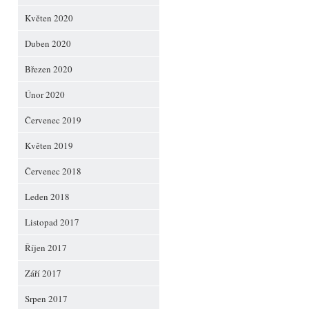
Květen 2020
Duben 2020
Březen 2020
Únor 2020
Červenec 2019
Květen 2019
Červenec 2018
Leden 2018
Listopad 2017
Říjen 2017
Září 2017
Srpen 2017