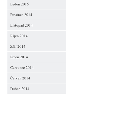
Leden 2015
Prosinec 2014
Listopad 2014
Říjen 2014
Září 2014
Srpen 2014
Červenec 2014
Červen 2014
Duben 2014