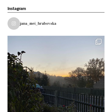
Instagram
jana_mei_hrabovska