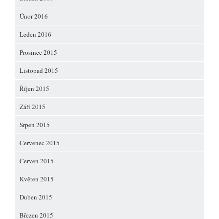
Únor 2016
Leden 2016
Prosinec 2015
Listopad 2015
Říjen 2015
Září 2015
Srpen 2015
Červenec 2015
Červen 2015
Květen 2015
Duben 2015
Březen 2015