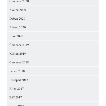
Červenec 2020
Květen 2020
Duben 2020
Březen 2020
Únor 2020
Červenec 2019
Květen 2019
Červenec 2018
Leden 2018
Listopad 2017
Říjen 2017
Září 2017