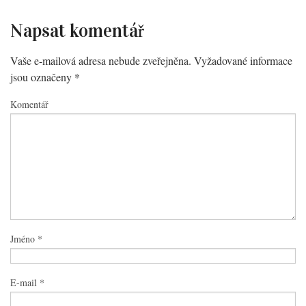
Napsat komentář
Vaše e-mailová adresa nebude zveřejněna.
Vyžadované informace
jsou označeny
*
Komentář
Jméno
*
E-mail
*