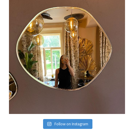
Follow on Instagram