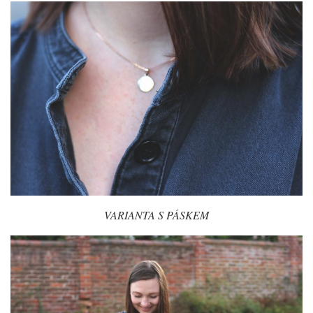
VARIANTA S PÁSKEM