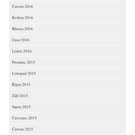
Červen 2016
Květen 2016
Březen 2016
Únor 2016
Leden 2016
Prosinec 2015
Listopad 2015
Říjen 2015
Září 2015
Srpen 2015
Červenec 2015
Červen 2015