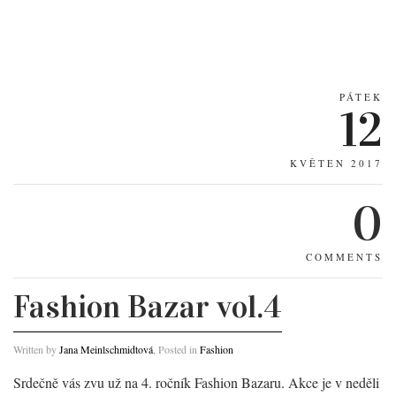
PÁTEK
12
KVĚTEN 2017
0
COMMENTS
Fashion Bazar vol.4
Written by
Jana Meinlschmidtová
, Posted in
Fashion
Srdečně vás zvu už na 4. ročník Fashion Bazaru. Akce je v neděli