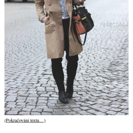
(Pokračování textu…)