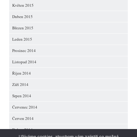
Květen 2015
Duben 2015
Březen 2015
Leden 2015
Prosinec 2014
Listopad 2014
Říjen 2014
Září 2014
Srpen 2014
Červenec 2014
Červen 2014
Duben 2014
Užíváme cookies, abychom vám zajistili co možná