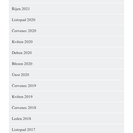
Říjen 2021
Listopad 2020
Červenec 2020
Květen 2020
Duben 2020
Březen 2020
Únor 2020
Červenec 2019
Květen 2019
Červenec 2018
Leden 2018
Listopad 2017