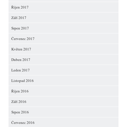
Říjen 2017
Září 2017
Srpen 2017
Červenec 2017
Květen 2017
Duben 2017
Leden 2017
Listopad 2016
Říjen 2016
Září 2016
Srpen 2016
Červenec 2016