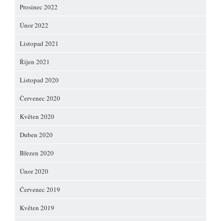
Prosinec 2022
Únor 2022
Listopad 2021
Říjen 2021
Listopad 2020
Červenec 2020
Květen 2020
Duben 2020
Březen 2020
Únor 2020
Červenec 2019
Květen 2019