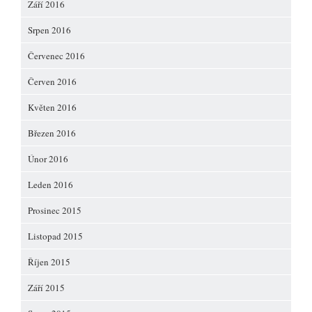
Září 2016
Srpen 2016
Červenec 2016
Červen 2016
Květen 2016
Březen 2016
Únor 2016
Leden 2016
Prosinec 2015
Listopad 2015
Říjen 2015
Září 2015