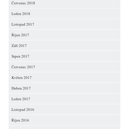
Červenec 2018
Leden 2018
Listopad 2017
Říjen 2017
Září 2017
Srpen 2017
Červenec 2017
Květen 2017
Duben 2017
Leden 2017
Listopad 2016
Říjen 2016