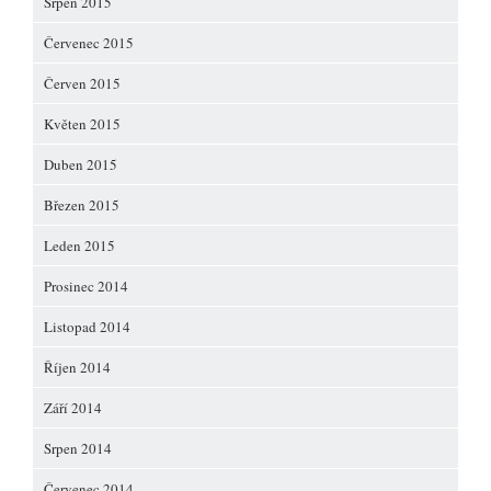
Srpen 2015
Červenec 2015
Červen 2015
Květen 2015
Duben 2015
Březen 2015
Leden 2015
Prosinec 2014
Listopad 2014
Říjen 2014
Září 2014
Srpen 2014
Červenec 2014