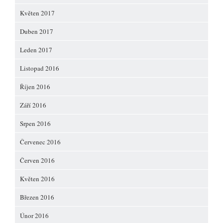
Květen 2017
Duben 2017
Leden 2017
Listopad 2016
Říjen 2016
Září 2016
Srpen 2016
Červenec 2016
Červen 2016
Květen 2016
Březen 2016
Únor 2016