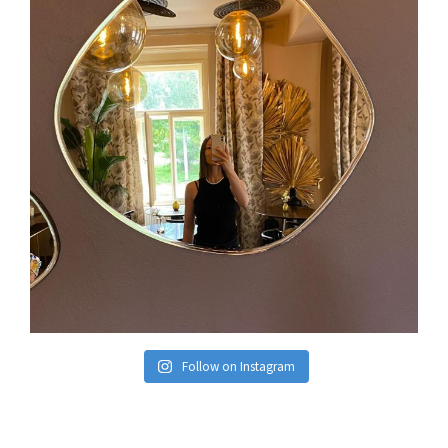
Follow on Instagram