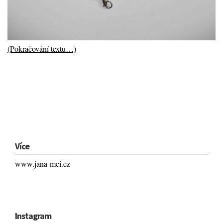
(Pokračování textu…)
Více
www.jana-mei.cz
Instagram