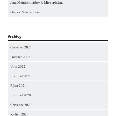
Jana Meinlschmidtová
:
Mise splněna
blanka
:
Mise splněna
Archivy
Červenec 2024
Prosinec 2022
Únor 2022
Listopad 2021
Říjen 2021
Listopad 2020
Červenec 2020
Květen 2020