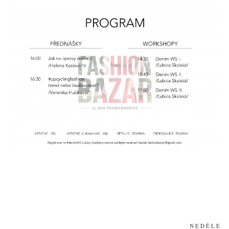
NEDĚLE