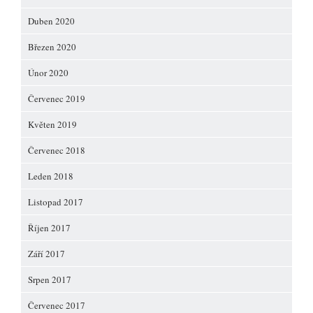
Duben 2020
Březen 2020
Únor 2020
Červenec 2019
Květen 2019
Červenec 2018
Leden 2018
Listopad 2017
Říjen 2017
Září 2017
Srpen 2017
Červenec 2017