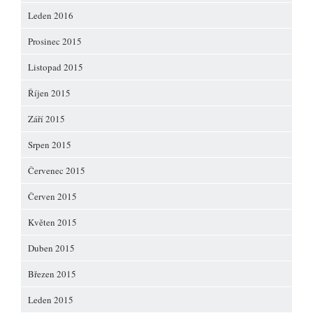
Leden 2016
Prosinec 2015
Listopad 2015
Říjen 2015
Září 2015
Srpen 2015
Červenec 2015
Červen 2015
Květen 2015
Duben 2015
Březen 2015
Leden 2015