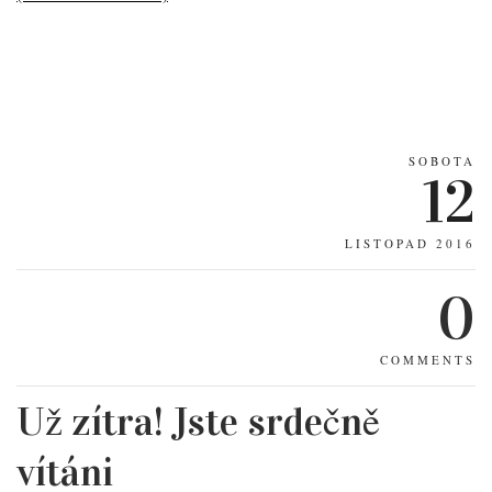
SOBOTA
12
LISTOPAD 2016
0
COMMENTS
Už zítra! Jste srdečně
vítáni