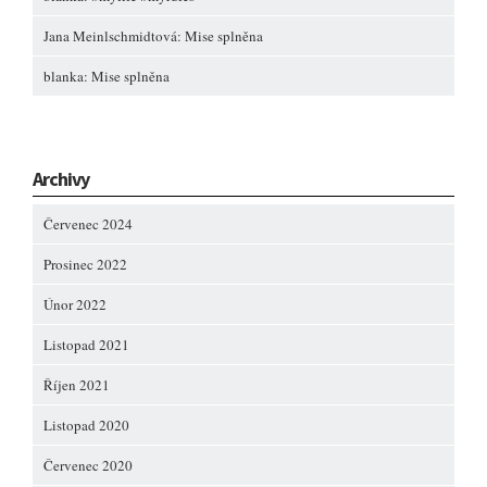
Jana Meinlschmidtová
:
Mise splněna
blanka
:
Mise splněna
Archivy
Červenec 2024
Prosinec 2022
Únor 2022
Listopad 2021
Říjen 2021
Listopad 2020
Červenec 2020