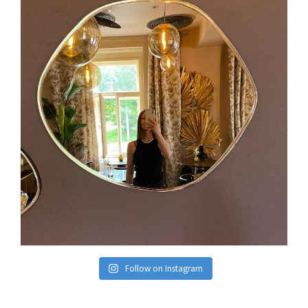
Follow on Instagram