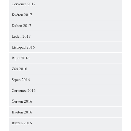
Červenec 2017
Květen 2017
Duben 2017
Leden 2017
Listopad 2016
Říjen 2016
Září 2016
Srpen 2016
Červenec 2016
Červen 2016
Květen 2016
Březen 2016