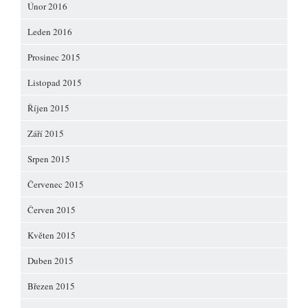
Únor 2016
Leden 2016
Prosinec 2015
Listopad 2015
Říjen 2015
Září 2015
Srpen 2015
Červenec 2015
Červen 2015
Květen 2015
Duben 2015
Březen 2015