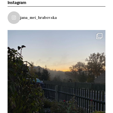
Instagram
jana_mei_hrabovska