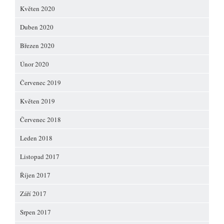
Květen 2020
Duben 2020
Březen 2020
Únor 2020
Červenec 2019
Květen 2019
Červenec 2018
Leden 2018
Listopad 2017
Říjen 2017
Září 2017
Srpen 2017