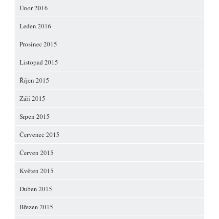
Únor 2016
Leden 2016
Prosinec 2015
Listopad 2015
Říjen 2015
Září 2015
Srpen 2015
Červenec 2015
Červen 2015
Květen 2015
Duben 2015
Březen 2015