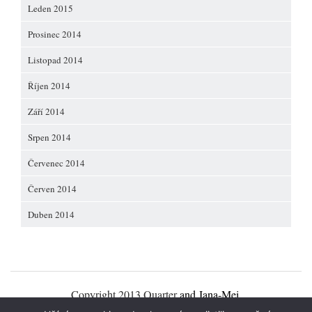
Leden 2015
Prosinec 2014
Listopad 2014
Říjen 2014
Září 2014
Srpen 2014
Červenec 2014
Červen 2014
Duben 2014
Copyright 2013 Quarter
and Jana-Mei
.