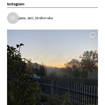
Instagram
jana_mei_hrabovska