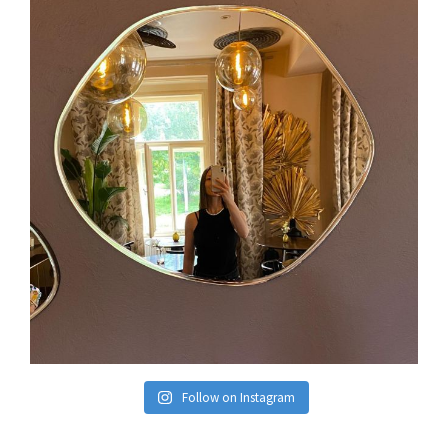
Follow on Instagram