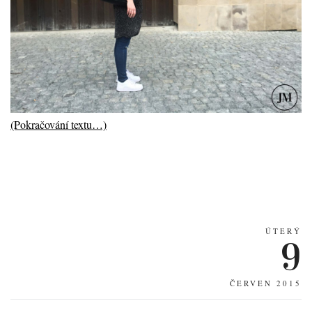
(Pokračování textu…)
ÚTERÝ
9
ČERVEN 2015