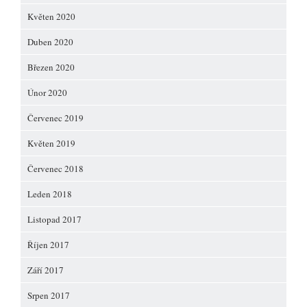
Květen 2020
Duben 2020
Březen 2020
Únor 2020
Červenec 2019
Květen 2019
Červenec 2018
Leden 2018
Listopad 2017
Říjen 2017
Září 2017
Srpen 2017