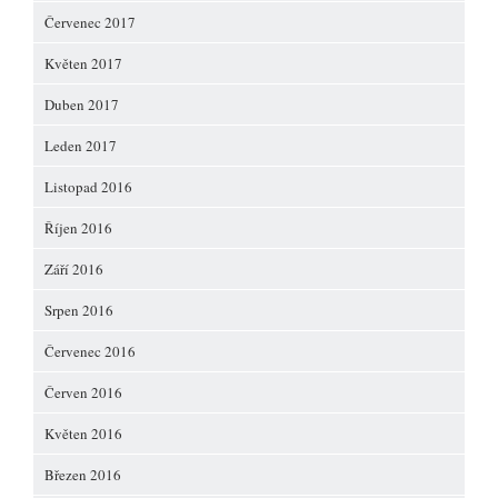
Červenec 2017
Květen 2017
Duben 2017
Leden 2017
Listopad 2016
Říjen 2016
Září 2016
Srpen 2016
Červenec 2016
Červen 2016
Květen 2016
Březen 2016