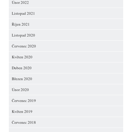
Únor 2022
Listopad 2021
Říjen 2021
Listopad 2020
Červenec 2020
Květen 2020
Duben 2020
Březen 2020
Únor 2020
Červenec 2019
Květen 2019
Červenec 2018