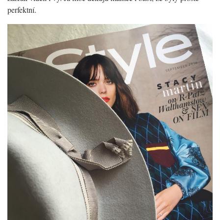
perfektní.