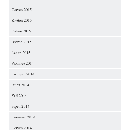
Červen 2015
Květen 2015
Duben 2015
Březen 2015
Leden 2015
Prosinec 2014
Listopad 2014
Říjen 2014
Září 2014
Srpen 2014
Červenec 2014
Červen 2014