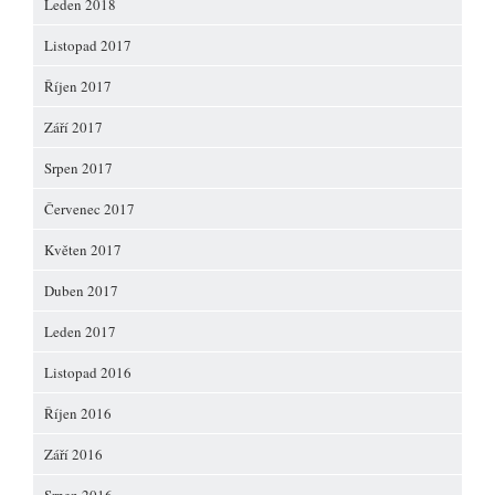
Leden 2018
Listopad 2017
Říjen 2017
Září 2017
Srpen 2017
Červenec 2017
Květen 2017
Duben 2017
Leden 2017
Listopad 2016
Říjen 2016
Září 2016
Srpen 2016