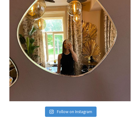
Follow on Instagram