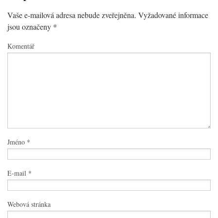
Vaše e-mailová adresa nebude zveřejněna.
Vyžadované informace
jsou označeny
*
Komentář
Jméno
*
E-mail
*
Webová stránka