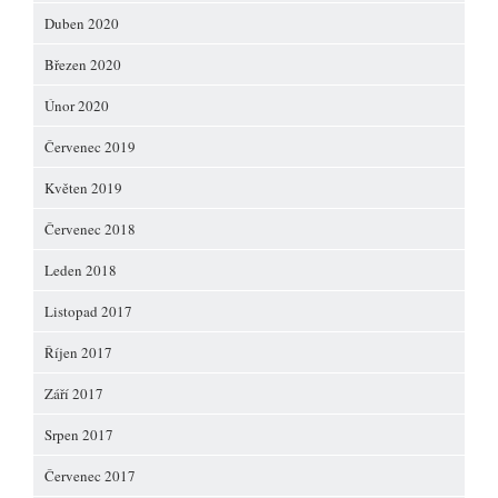
Duben 2020
Březen 2020
Únor 2020
Červenec 2019
Květen 2019
Červenec 2018
Leden 2018
Listopad 2017
Říjen 2017
Září 2017
Srpen 2017
Červenec 2017