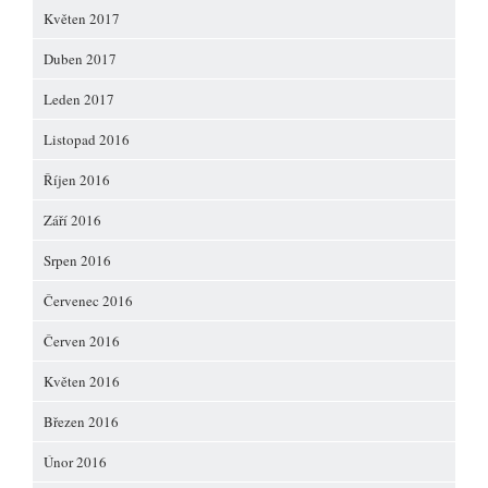
Květen 2017
Duben 2017
Leden 2017
Listopad 2016
Říjen 2016
Září 2016
Srpen 2016
Červenec 2016
Červen 2016
Květen 2016
Březen 2016
Únor 2016