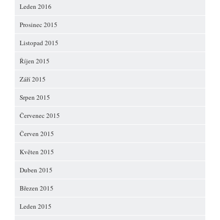
Leden 2016
Prosinec 2015
Listopad 2015
Říjen 2015
Září 2015
Srpen 2015
Červenec 2015
Červen 2015
Květen 2015
Duben 2015
Březen 2015
Leden 2015