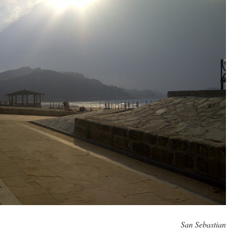
San Sebastian