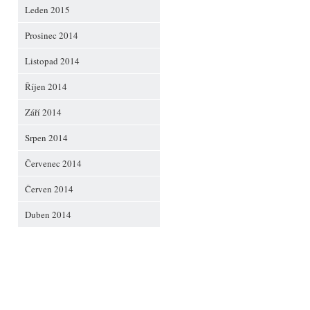
Leden 2015
Prosinec 2014
Listopad 2014
Říjen 2014
Září 2014
Srpen 2014
Červenec 2014
Červen 2014
Duben 2014