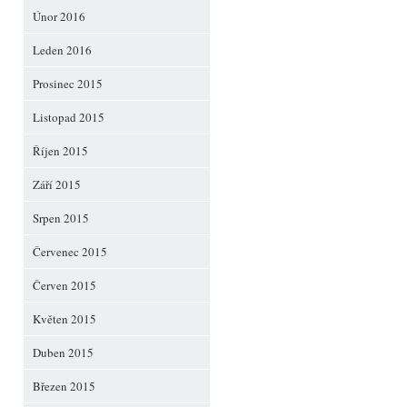
Únor 2016
Leden 2016
Prosinec 2015
Listopad 2015
Říjen 2015
Září 2015
Srpen 2015
Červenec 2015
Červen 2015
Květen 2015
Duben 2015
Březen 2015