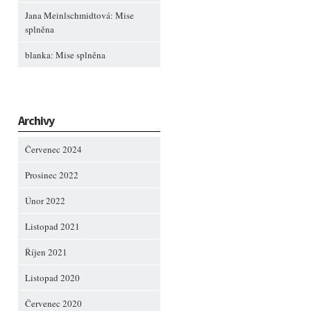
Jana Meinlschmidtová
:
Mise
splněna
blanka
:
Mise splněna
Archivy
Červenec 2024
Prosinec 2022
Únor 2022
Listopad 2021
Říjen 2021
Listopad 2020
Červenec 2020