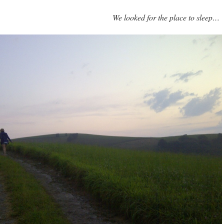
We looked for the place to sleep…