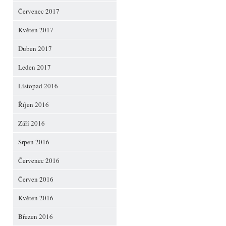
Červenec 2017
Květen 2017
Duben 2017
Leden 2017
Listopad 2016
Říjen 2016
Září 2016
Srpen 2016
Červenec 2016
Červen 2016
Květen 2016
Březen 2016