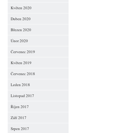
Květen 2020
Duben 2020
Březen 2020
Únor 2020
Červenec 2019
Květen 2019
Červenec 2018
Leden 2018
Listopad 2017
Říjen 2017
Září 2017
Srpen 2017