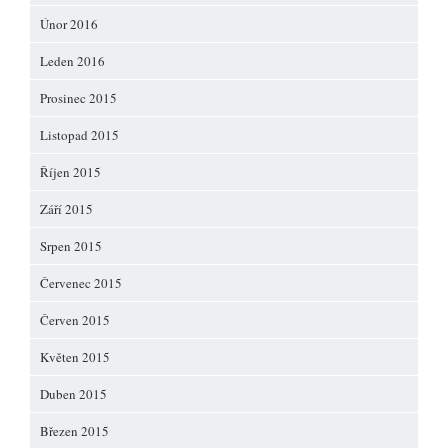
Únor 2016
Leden 2016
Prosinec 2015
Listopad 2015
Říjen 2015
Září 2015
Srpen 2015
Červenec 2015
Červen 2015
Květen 2015
Duben 2015
Březen 2015