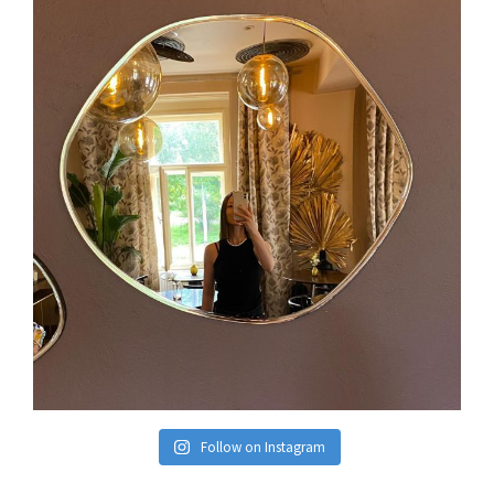
Follow on Instagram