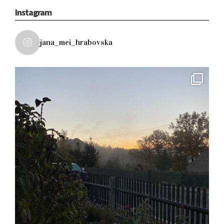
Instagram
jana_mei_hrabovska