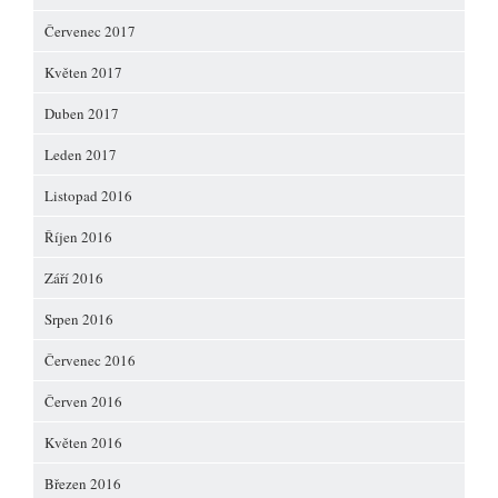
Červenec 2017
Květen 2017
Duben 2017
Leden 2017
Listopad 2016
Říjen 2016
Září 2016
Srpen 2016
Červenec 2016
Červen 2016
Květen 2016
Březen 2016