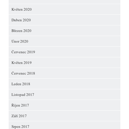
Květen 2020
Duben 2020
Březen 2020
Únor 2020
Červenec 2019
Květen 2019
Červenec 2018
Leden 2018
Listopad 2017
Říjen 2017
Září 2017
Srpen 2017