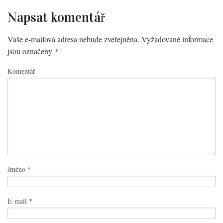
Napsat komentář
Vaše e-mailová adresa nebude zveřejněna.
Vyžadované informace
jsou označeny
*
Komentář
Jméno
*
E-mail
*