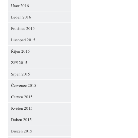
Únor 2016
Leden 2016
Prosinec 2015
Listopad 2015
Říjen 2015
Září 2015
Srpen 2015
Červenec 2015
Červen 2015
Květen 2015
Duben 2015
Březen 2015