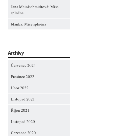
Jana Meinlschmidtová
:
Mise
splněna
blanka
:
Mise splněna
Archivy
Červenec 2024
Prosinec 2022
Únor 2022
Listopad 2021
Říjen 2021
Listopad 2020
Červenec 2020