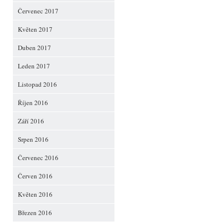
Červenec 2017
Květen 2017
Duben 2017
Leden 2017
Listopad 2016
Říjen 2016
Září 2016
Srpen 2016
Červenec 2016
Červen 2016
Květen 2016
Březen 2016