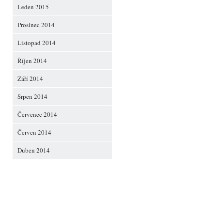
Leden 2015
Prosinec 2014
Listopad 2014
Říjen 2014
Září 2014
Srpen 2014
Červenec 2014
Červen 2014
Duben 2014