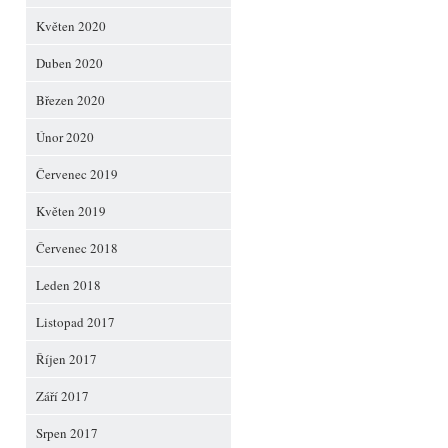
Květen 2020
Duben 2020
Březen 2020
Únor 2020
Červenec 2019
Květen 2019
Červenec 2018
Leden 2018
Listopad 2017
Říjen 2017
Září 2017
Srpen 2017