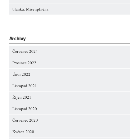
blanka
:
Mise splněna
Archivy
Červenec 2024
Prosinec 2022
Únor 2022
Listopad 2021
Říjen 2021
Listopad 2020
Červenec 2020
Květen 2020