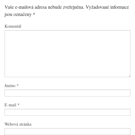
Vaše e-mailová adresa nebude zveřejněna.
Vyžadované informace
jsou označeny
*
Komentář
Jméno
*
E-mail
*
Webová stránka