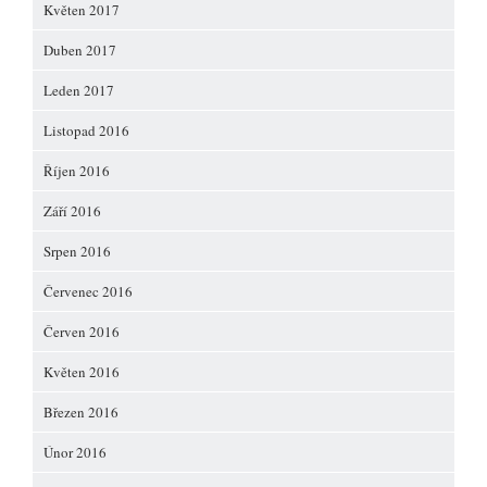
Květen 2017
Duben 2017
Leden 2017
Listopad 2016
Říjen 2016
Září 2016
Srpen 2016
Červenec 2016
Červen 2016
Květen 2016
Březen 2016
Únor 2016