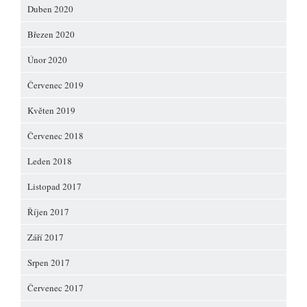
Duben 2020
Březen 2020
Únor 2020
Červenec 2019
Květen 2019
Červenec 2018
Leden 2018
Listopad 2017
Říjen 2017
Září 2017
Srpen 2017
Červenec 2017