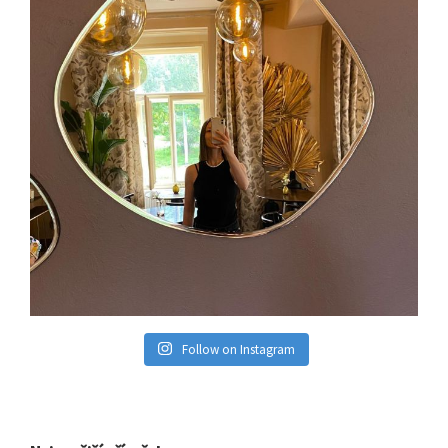
Follow on Instagram