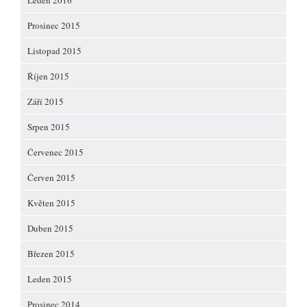
Leden 2016
Prosinec 2015
Listopad 2015
Říjen 2015
Září 2015
Srpen 2015
Červenec 2015
Červen 2015
Květen 2015
Duben 2015
Březen 2015
Leden 2015
Prosinec 2014