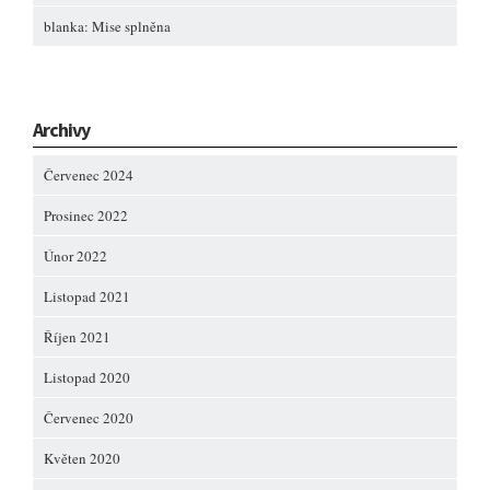
blanka
:
Mise splněna
Archivy
Červenec 2024
Prosinec 2022
Únor 2022
Listopad 2021
Říjen 2021
Listopad 2020
Červenec 2020
Květen 2020