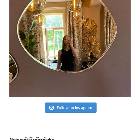
Follow on Instagram
Nejnovější příspěvky