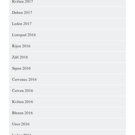
Květen 2017
Duben 2017
Leden 2017
Listopad 2016
Říjen 2016
Září 2016
Srpen 2016
Červenec 2016
Červen 2016
Květen 2016
Březen 2016
Únor 2016