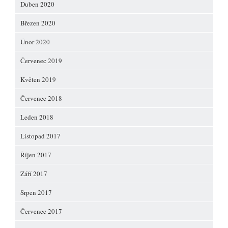
Duben 2020
Březen 2020
Únor 2020
Červenec 2019
Květen 2019
Červenec 2018
Leden 2018
Listopad 2017
Říjen 2017
Září 2017
Srpen 2017
Červenec 2017