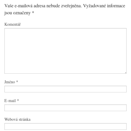
Vaše e-mailová adresa nebude zveřejněna.
Vyžadované informace
jsou označeny
*
Komentář
Jméno
*
E-mail
*
Webová stránka