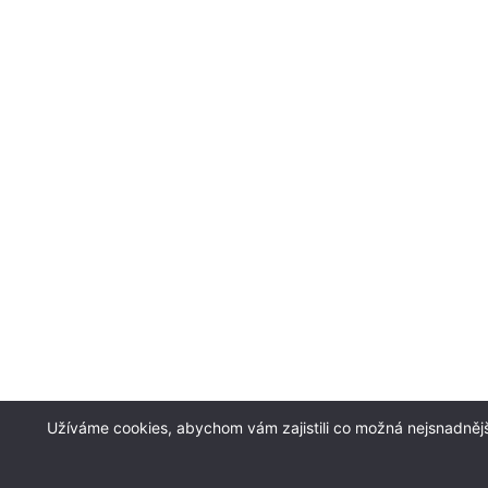
Užíváme cookies, abychom vám zajistili co možná nejsnadnějš