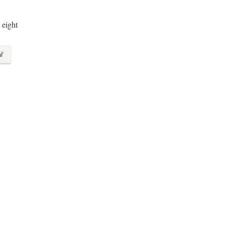
 eight