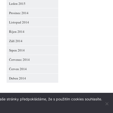
Leden 2015
Prosinec 2014
Listopad 2014
Říjen 2014
Září 2014
Srpen 2014
Červenec 2014
Červen 2014
Duben 2014
aše stránky předpokládáme, že s použitím cookies souhlasíte.