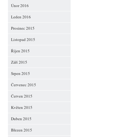
Únor 2016
Leden 2016
Prosinec 2015
Listopad 2015
Říjen 2015
Září 2015
Srpen 2015
Červenec 2015
Červen 2015
Květen 2015
Duben 2015
Březen 2015