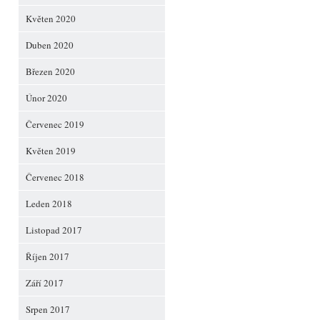
Květen 2020
Duben 2020
Březen 2020
Únor 2020
Červenec 2019
Květen 2019
Červenec 2018
Leden 2018
Listopad 2017
Říjen 2017
Září 2017
Srpen 2017