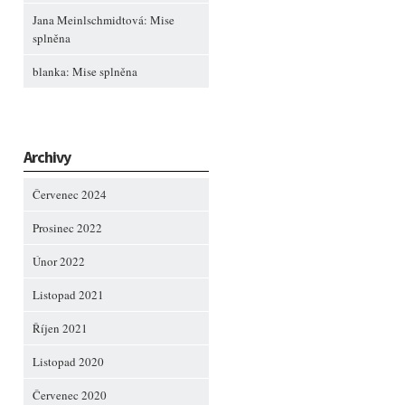
Jana Meinlschmidtová
:
Mise
splněna
blanka
:
Mise splněna
Archivy
Červenec 2024
Prosinec 2022
Únor 2022
Listopad 2021
Říjen 2021
Listopad 2020
Červenec 2020