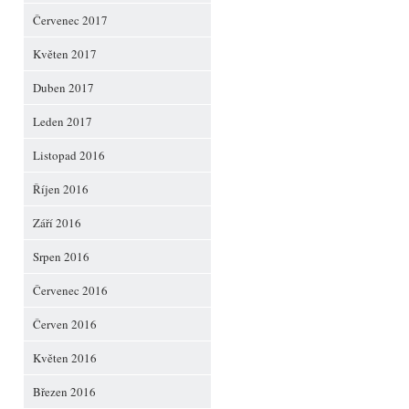
Červenec 2017
Květen 2017
Duben 2017
Leden 2017
Listopad 2016
Říjen 2016
Září 2016
Srpen 2016
Červenec 2016
Červen 2016
Květen 2016
Březen 2016