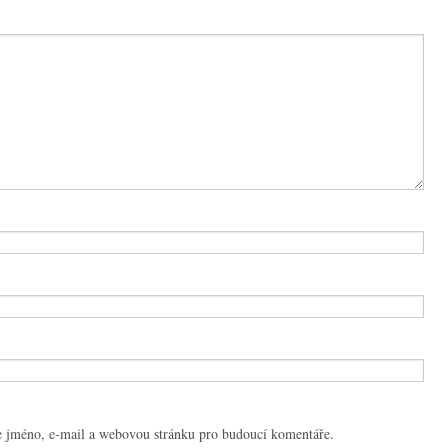
e jméno, e-mail a webovou stránku pro budoucí komentáře.