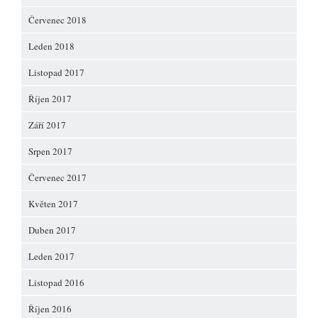
Červenec 2018
Leden 2018
Listopad 2017
Říjen 2017
Září 2017
Srpen 2017
Červenec 2017
Květen 2017
Duben 2017
Leden 2017
Listopad 2016
Říjen 2016