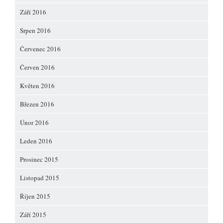
Září 2016
Srpen 2016
Červenec 2016
Červen 2016
Květen 2016
Březen 2016
Únor 2016
Leden 2016
Prosinec 2015
Listopad 2015
Říjen 2015
Září 2015