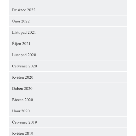
Prosinec 2022
Únor 2022
Listopad 2021
Říjen 2021
Listopad 2020
Červenec 2020
Květen 2020
Duben 2020
Březen 2020
Únor 2020
Červenec 2019
Květen 2019