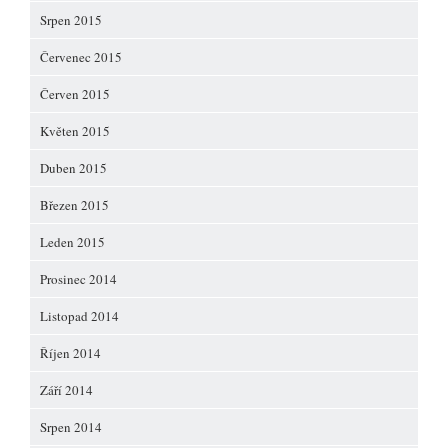
Srpen 2015
Červenec 2015
Červen 2015
Květen 2015
Duben 2015
Březen 2015
Leden 2015
Prosinec 2014
Listopad 2014
Říjen 2014
Září 2014
Srpen 2014