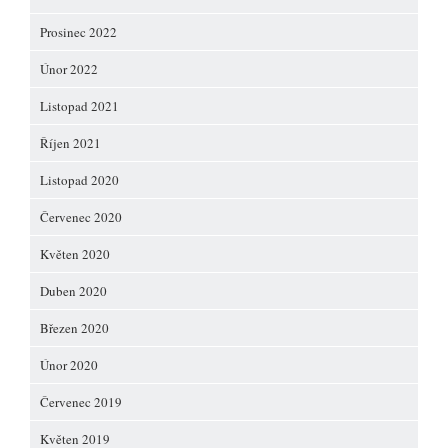
Prosinec 2022
Únor 2022
Listopad 2021
Říjen 2021
Listopad 2020
Červenec 2020
Květen 2020
Duben 2020
Březen 2020
Únor 2020
Červenec 2019
Květen 2019