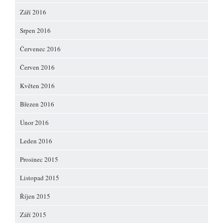
Září 2016
Srpen 2016
Červenec 2016
Červen 2016
Květen 2016
Březen 2016
Únor 2016
Leden 2016
Prosinec 2015
Listopad 2015
Říjen 2015
Září 2015