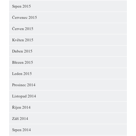
Srpen 2015
Červenec 2015
Červen 2015
Květen 2015
Duben 2015
Březen 2015
Leden 2015
Prosinec 2014
Listopad 2014
Říjen 2014
Září 2014
Srpen 2014