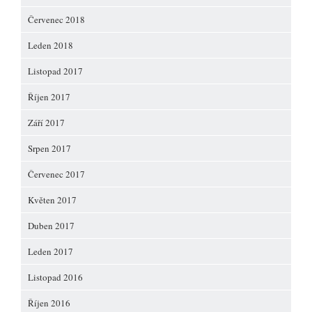
Červenec 2018
Leden 2018
Listopad 2017
Říjen 2017
Září 2017
Srpen 2017
Červenec 2017
Květen 2017
Duben 2017
Leden 2017
Listopad 2016
Říjen 2016