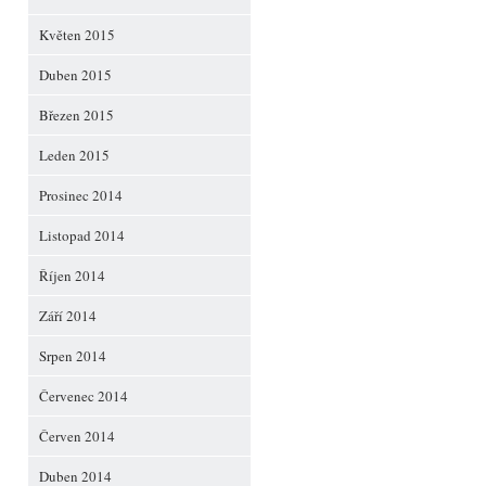
Květen 2015
Duben 2015
Březen 2015
Leden 2015
Prosinec 2014
Listopad 2014
Říjen 2014
Září 2014
Srpen 2014
Červenec 2014
Červen 2014
Duben 2014