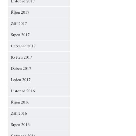
Listopad 2017
Říjen 2017
Září 2017
Srpen 2017
Červenec 2017
Květen 2017
Duben 2017
Leden 2017
Listopad 2016
Říjen 2016
Září 2016
Srpen 2016
Červenec 2016