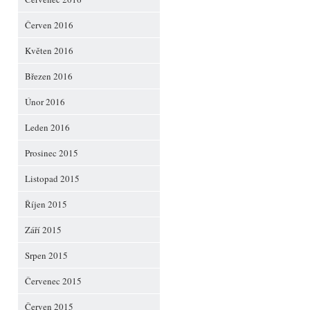
Červen 2016
Květen 2016
Březen 2016
Únor 2016
Leden 2016
Prosinec 2015
Listopad 2015
Říjen 2015
Září 2015
Srpen 2015
Červenec 2015
Červen 2015