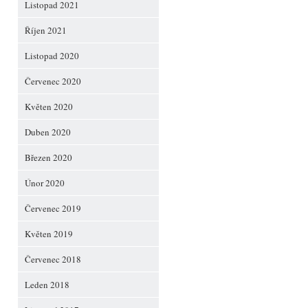
Listopad 2021
Říjen 2021
Listopad 2020
Červenec 2020
Květen 2020
Duben 2020
Březen 2020
Únor 2020
Červenec 2019
Květen 2019
Červenec 2018
Leden 2018