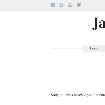
J
Home
Sorry, no posts matched your criteria