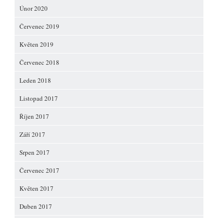
Únor 2020
Červenec 2019
Květen 2019
Červenec 2018
Leden 2018
Listopad 2017
Říjen 2017
Září 2017
Srpen 2017
Červenec 2017
Květen 2017
Duben 2017