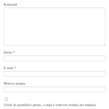
Komentář
Jméno
*
E-mail
*
Webová stránka
Uložit do prohlížeče jméno, e-mail a webovou stránku pro budoucí