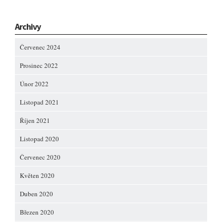
Archivy
Červenec 2024
Prosinec 2022
Únor 2022
Listopad 2021
Říjen 2021
Listopad 2020
Červenec 2020
Květen 2020
Duben 2020
Březen 2020