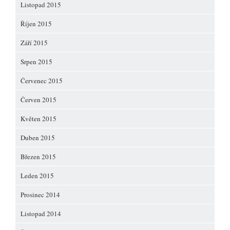
Listopad 2015
Říjen 2015
Září 2015
Srpen 2015
Červenec 2015
Červen 2015
Květen 2015
Duben 2015
Březen 2015
Leden 2015
Prosinec 2014
Listopad 2014