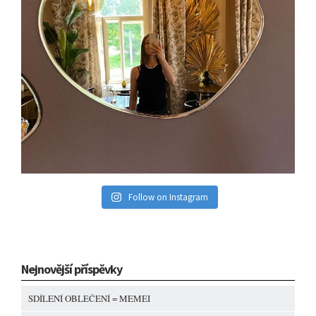
Follow on Instagram
Nejnovější příspěvky
SDÍLENÍ OBLEČENÍ = MEMEI