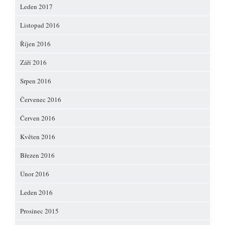
Leden 2017
Listopad 2016
Říjen 2016
Září 2016
Srpen 2016
Červenec 2016
Červen 2016
Květen 2016
Březen 2016
Únor 2016
Leden 2016
Prosinec 2015