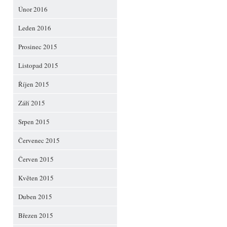
Únor 2016
Leden 2016
Prosinec 2015
Listopad 2015
Říjen 2015
Září 2015
Srpen 2015
Červenec 2015
Červen 2015
Květen 2015
Duben 2015
Březen 2015