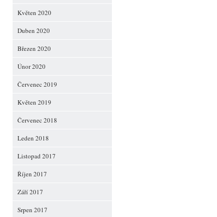
Květen 2020
Duben 2020
Březen 2020
Únor 2020
Červenec 2019
Květen 2019
Červenec 2018
Leden 2018
Listopad 2017
Říjen 2017
Září 2017
Srpen 2017