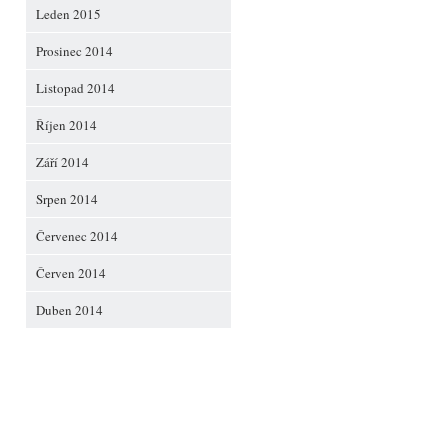
Leden 2015
Prosinec 2014
Listopad 2014
Říjen 2014
Září 2014
Srpen 2014
Červenec 2014
Červen 2014
Duben 2014