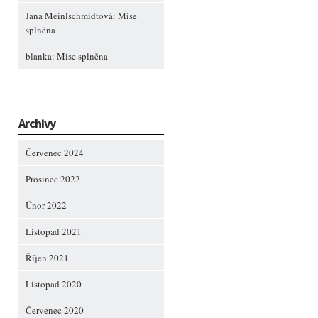
Jana Meinlschmidtová
:
Mise
splněna
blanka
:
Mise splněna
Archivy
Červenec 2024
Prosinec 2022
Únor 2022
Listopad 2021
Říjen 2021
Listopad 2020
Červenec 2020