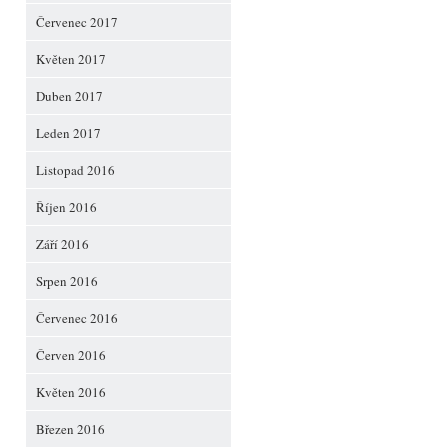
Červenec 2017
Květen 2017
Duben 2017
Leden 2017
Listopad 2016
Říjen 2016
Září 2016
Srpen 2016
Červenec 2016
Červen 2016
Květen 2016
Březen 2016