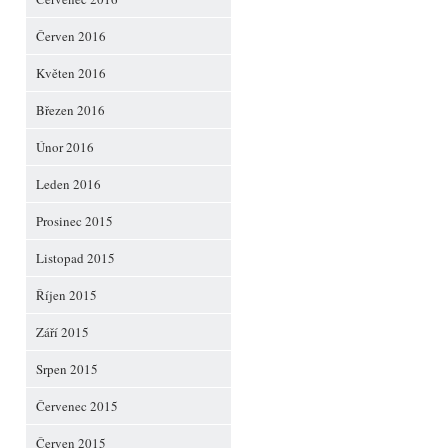
Červen 2016
Květen 2016
Březen 2016
Únor 2016
Leden 2016
Prosinec 2015
Listopad 2015
Říjen 2015
Září 2015
Srpen 2015
Červenec 2015
Červen 2015