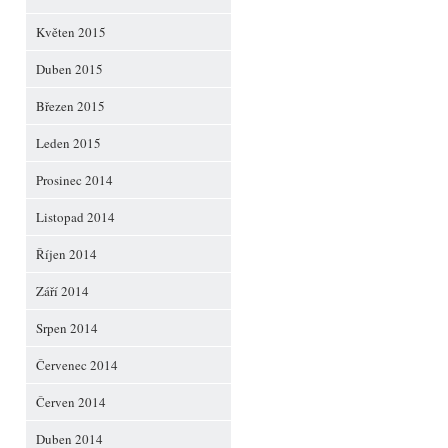
Květen 2015
Duben 2015
Březen 2015
Leden 2015
Prosinec 2014
Listopad 2014
Říjen 2014
Září 2014
Srpen 2014
Červenec 2014
Červen 2014
Duben 2014