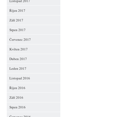
Listopad 2017
Říjen 2017
Září 2017
Srpen 2017
Červenec 2017
Květen 2017
Duben 2017
Leden 2017
Listopad 2016
Říjen 2016
Září 2016
Srpen 2016
Červenec 2016