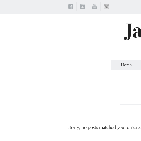
J
Home
Sorry, no posts matched your criteria