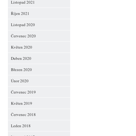
Listopad 2021
Říjen 2021
Listopad 2020
Červenec 2020
Květen 2020
Duben 2020
Březen 2020
Únor 2020
Červenec 2019
Květen 2019
Červenec 2018
Leden 2018