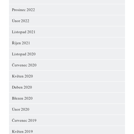
Prosinec 2022
Únor 2022
Listopad 2021
Říjen 2021
Listopad 2020
Červenec 2020
Květen 2020
Duben 2020
Březen 2020
Únor 2020
Červenec 2019
Květen 2019