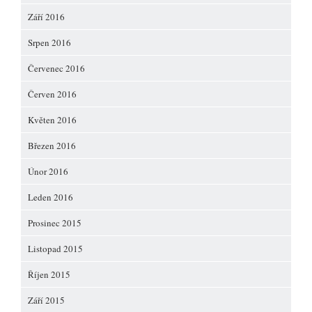
Září 2016
Srpen 2016
Červenec 2016
Červen 2016
Květen 2016
Březen 2016
Únor 2016
Leden 2016
Prosinec 2015
Listopad 2015
Říjen 2015
Září 2015