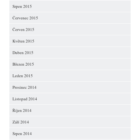
Srpen 2015
Červenec 2015
Červen 2015
Květen 2015
Duben 2015
Březen 2015
Leden 2015
Prosinec 2014
Listopad 2014
Říjen 2014
Září 2014
Srpen 2014