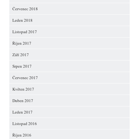
Červenec 2018
Leden 2018
Listopad 2017
Říjen 2017
Září 2017
Srpen 2017
Červenec 2017
Květen 2017
Duben 2017
Leden 2017
Listopad 2016
Říjen 2016