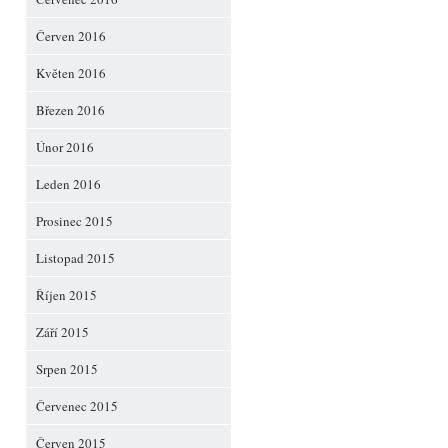
Červen 2016
Květen 2016
Březen 2016
Únor 2016
Leden 2016
Prosinec 2015
Listopad 2015
Říjen 2015
Září 2015
Srpen 2015
Červenec 2015
Červen 2015