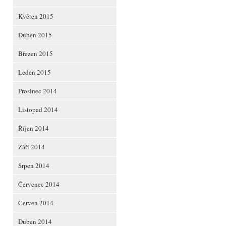
Květen 2015
Duben 2015
Březen 2015
Leden 2015
Prosinec 2014
Listopad 2014
Říjen 2014
Září 2014
Srpen 2014
Červenec 2014
Červen 2014
Duben 2014