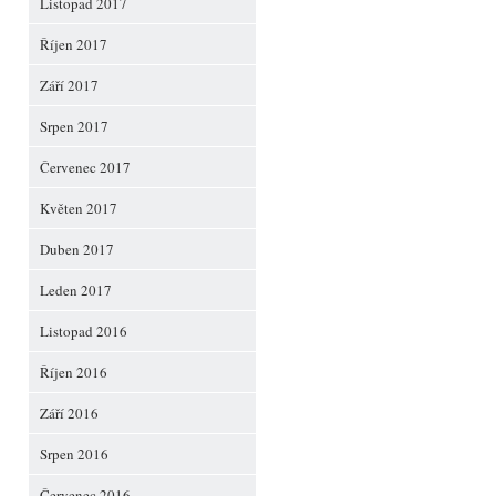
Listopad 2017
Říjen 2017
Září 2017
Srpen 2017
Červenec 2017
Květen 2017
Duben 2017
Leden 2017
Listopad 2016
Říjen 2016
Září 2016
Srpen 2016
Červenec 2016