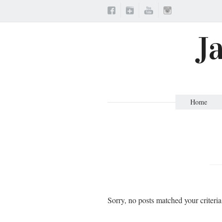
J
Home
Sorry, no posts matched your criteria