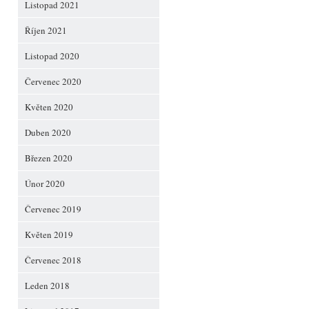
Listopad 2021
Říjen 2021
Listopad 2020
Červenec 2020
Květen 2020
Duben 2020
Březen 2020
Únor 2020
Červenec 2019
Květen 2019
Červenec 2018
Leden 2018