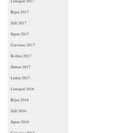
Listopad 2017
Říjen 2017
Září 2017
Srpen 2017
Červenec 2017
Květen 2017
Duben 2017
Leden 2017
Listopad 2016
Říjen 2016
Září 2016
Srpen 2016
Červenec 2016