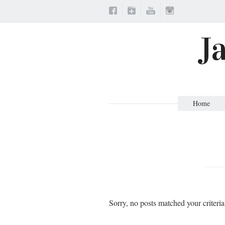
J
Home
Sorry, no posts matched your criteria