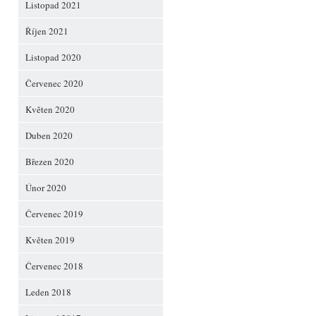
Listopad 2021
Říjen 2021
Listopad 2020
Červenec 2020
Květen 2020
Duben 2020
Březen 2020
Únor 2020
Červenec 2019
Květen 2019
Červenec 2018
Leden 2018