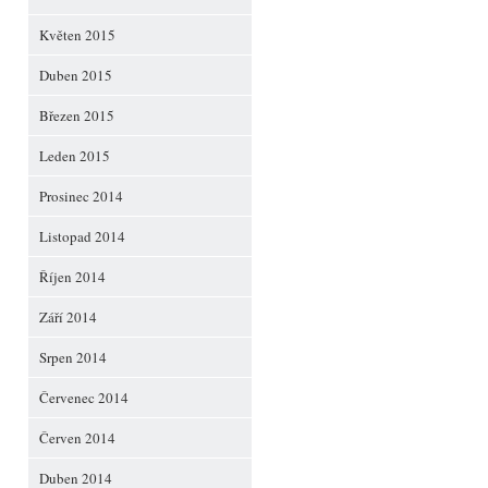
Květen 2015
Duben 2015
Březen 2015
Leden 2015
Prosinec 2014
Listopad 2014
Říjen 2014
Září 2014
Srpen 2014
Červenec 2014
Červen 2014
Duben 2014