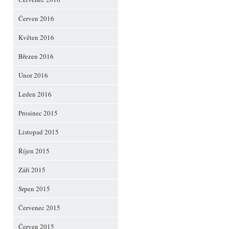
Červen 2016
Květen 2016
Březen 2016
Únor 2016
Leden 2016
Prosinec 2015
Listopad 2015
Říjen 2015
Září 2015
Srpen 2015
Červenec 2015
Červen 2015