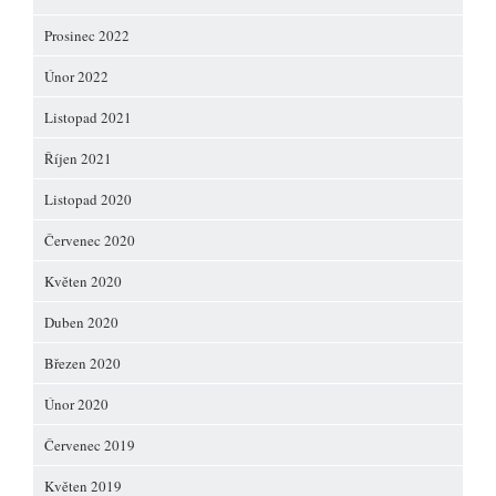
Prosinec 2022
Únor 2022
Listopad 2021
Říjen 2021
Listopad 2020
Červenec 2020
Květen 2020
Duben 2020
Březen 2020
Únor 2020
Červenec 2019
Květen 2019