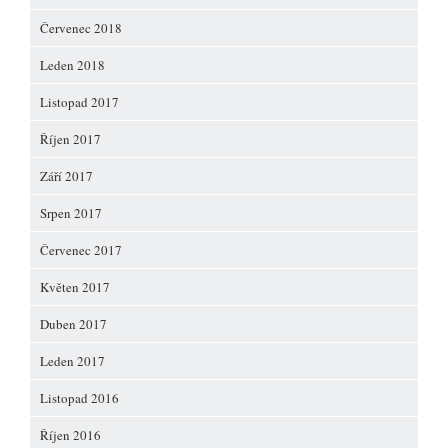
Červenec 2018
Leden 2018
Listopad 2017
Říjen 2017
Září 2017
Srpen 2017
Červenec 2017
Květen 2017
Duben 2017
Leden 2017
Listopad 2016
Říjen 2016