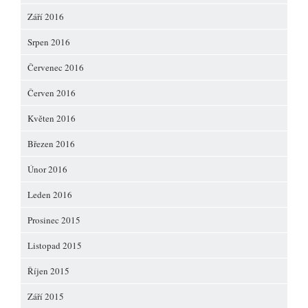
Září 2016
Srpen 2016
Červenec 2016
Červen 2016
Květen 2016
Březen 2016
Únor 2016
Leden 2016
Prosinec 2015
Listopad 2015
Říjen 2015
Září 2015