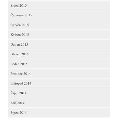
Srpen 2015
Červenec 2015
Červen 2015
Květen 2015
Duben 2015
Březen 2015
Leden 2015
Prosinec 2014
Listopad 2014
Říjen 2014
Září 2014
Srpen 2014