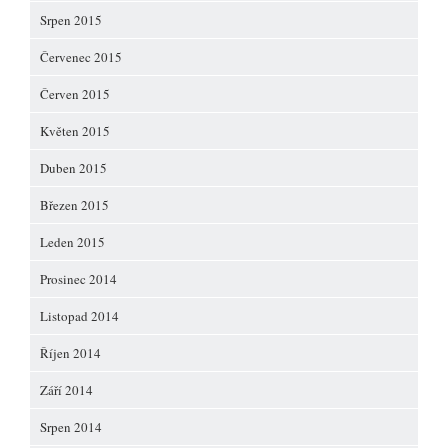
Srpen 2015
Červenec 2015
Červen 2015
Květen 2015
Duben 2015
Březen 2015
Leden 2015
Prosinec 2014
Listopad 2014
Říjen 2014
Září 2014
Srpen 2014