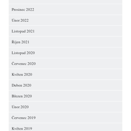
Prosinec 2022
Únor 2022
Listopad 2021
Říjen 2021
Listopad 2020
Červenec 2020
Květen 2020
Duben 2020
Březen 2020
Únor 2020
Červenec 2019
Květen 2019