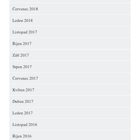
Červenec 2018
Leden 2018
Listopad 2017
Říjen 2017
Září 2017
Srpen 2017
Červenec 2017
Květen 2017
Duben 2017
Leden 2017
Listopad 2016
Říjen 2016