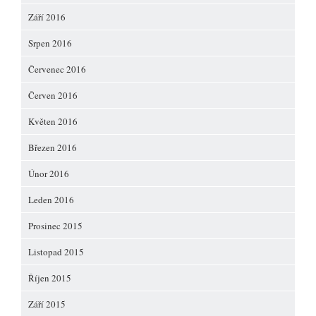
Září 2016
Srpen 2016
Červenec 2016
Červen 2016
Květen 2016
Březen 2016
Únor 2016
Leden 2016
Prosinec 2015
Listopad 2015
Říjen 2015
Září 2015