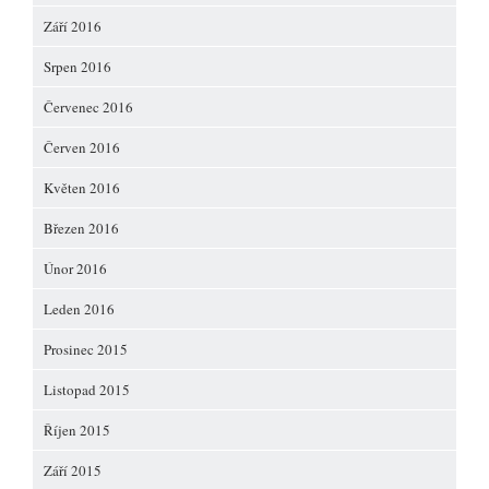
Září 2016
Srpen 2016
Červenec 2016
Červen 2016
Květen 2016
Březen 2016
Únor 2016
Leden 2016
Prosinec 2015
Listopad 2015
Říjen 2015
Září 2015