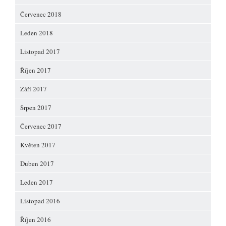
Červenec 2018
Leden 2018
Listopad 2017
Říjen 2017
Září 2017
Srpen 2017
Červenec 2017
Květen 2017
Duben 2017
Leden 2017
Listopad 2016
Říjen 2016