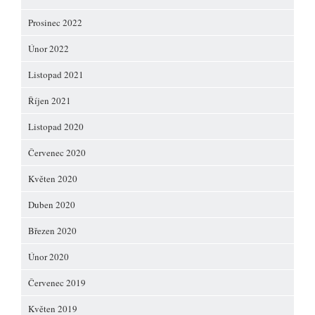
Prosinec 2022
Únor 2022
Listopad 2021
Říjen 2021
Listopad 2020
Červenec 2020
Květen 2020
Duben 2020
Březen 2020
Únor 2020
Červenec 2019
Květen 2019