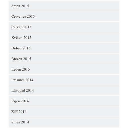
Srpen 2015
Červenec 2015
Červen 2015
Květen 2015
Duben 2015
Březen 2015
Leden 2015
Prosinec 2014
Listopad 2014
Říjen 2014
Září 2014
Srpen 2014