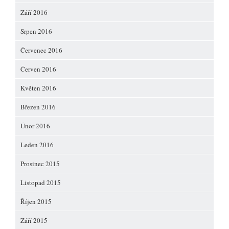
Září 2016
Srpen 2016
Červenec 2016
Červen 2016
Květen 2016
Březen 2016
Únor 2016
Leden 2016
Prosinec 2015
Listopad 2015
Říjen 2015
Září 2015