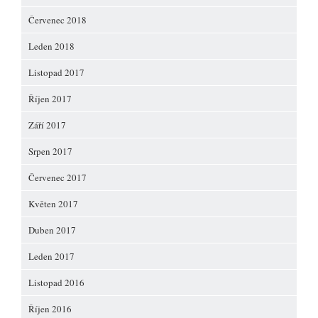
Červenec 2018
Leden 2018
Listopad 2017
Říjen 2017
Září 2017
Srpen 2017
Červenec 2017
Květen 2017
Duben 2017
Leden 2017
Listopad 2016
Říjen 2016