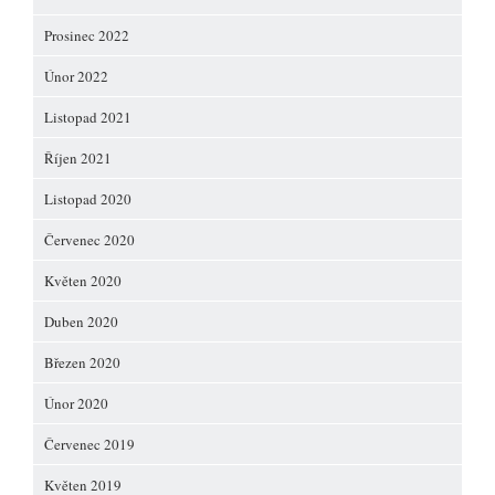
Prosinec 2022
Únor 2022
Listopad 2021
Říjen 2021
Listopad 2020
Červenec 2020
Květen 2020
Duben 2020
Březen 2020
Únor 2020
Červenec 2019
Květen 2019