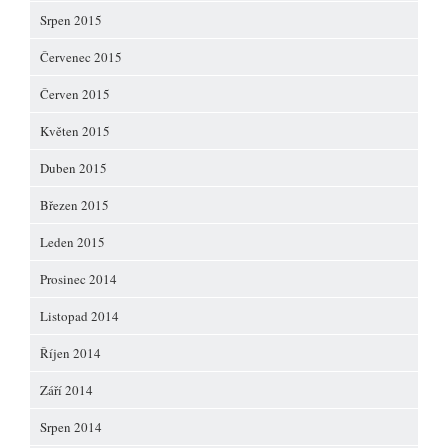
Srpen 2015
Červenec 2015
Červen 2015
Květen 2015
Duben 2015
Březen 2015
Leden 2015
Prosinec 2014
Listopad 2014
Říjen 2014
Září 2014
Srpen 2014