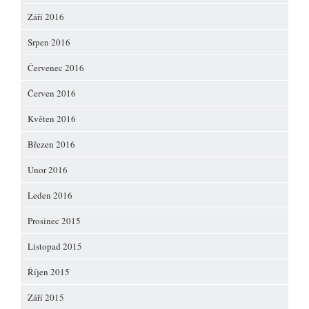
Září 2016
Srpen 2016
Červenec 2016
Červen 2016
Květen 2016
Březen 2016
Únor 2016
Leden 2016
Prosinec 2015
Listopad 2015
Říjen 2015
Září 2015