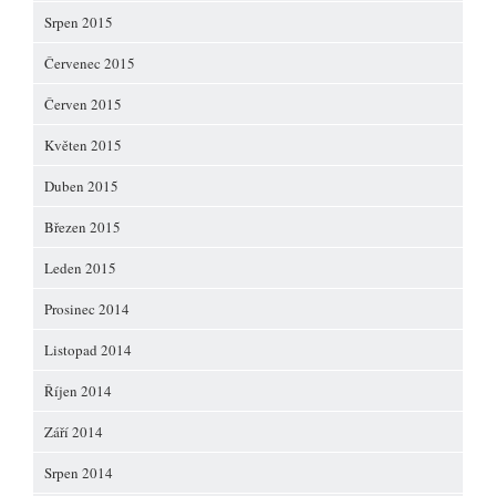
Srpen 2015
Červenec 2015
Červen 2015
Květen 2015
Duben 2015
Březen 2015
Leden 2015
Prosinec 2014
Listopad 2014
Říjen 2014
Září 2014
Srpen 2014