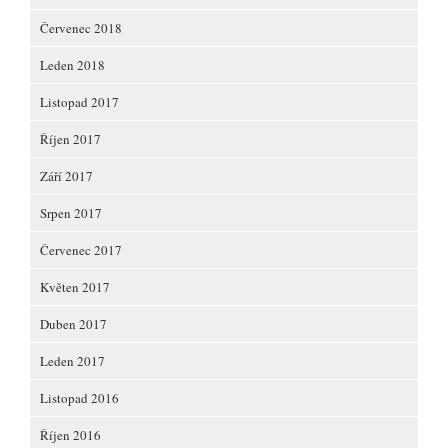
Červenec 2018
Leden 2018
Listopad 2017
Říjen 2017
Září 2017
Srpen 2017
Červenec 2017
Květen 2017
Duben 2017
Leden 2017
Listopad 2016
Říjen 2016