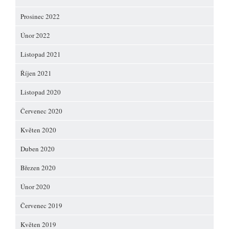
Prosinec 2022
Únor 2022
Listopad 2021
Říjen 2021
Listopad 2020
Červenec 2020
Květen 2020
Duben 2020
Březen 2020
Únor 2020
Červenec 2019
Květen 2019