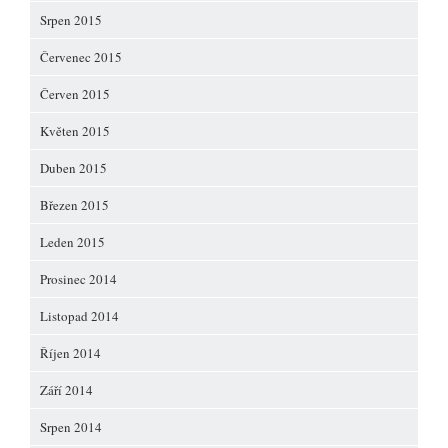
Srpen 2015
Červenec 2015
Červen 2015
Květen 2015
Duben 2015
Březen 2015
Leden 2015
Prosinec 2014
Listopad 2014
Říjen 2014
Září 2014
Srpen 2014