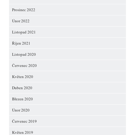
Prosinec 2022
Únor 2022
Listopad 2021
Říjen 2021
Listopad 2020
Červenec 2020
Květen 2020
Duben 2020
Březen 2020
Únor 2020
Červenec 2019
Květen 2019