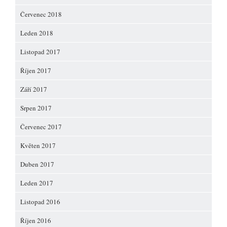
Červenec 2018
Leden 2018
Listopad 2017
Říjen 2017
Září 2017
Srpen 2017
Červenec 2017
Květen 2017
Duben 2017
Leden 2017
Listopad 2016
Říjen 2016