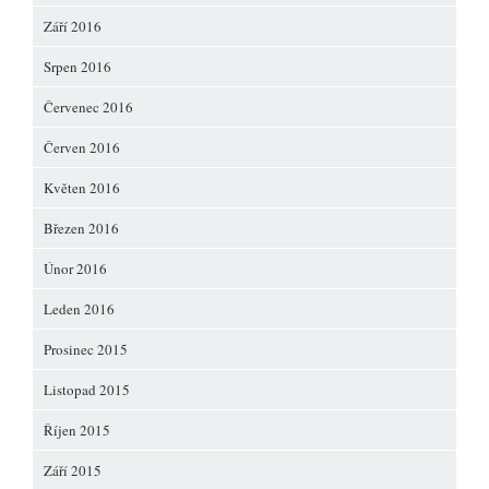
Září 2016
Srpen 2016
Červenec 2016
Červen 2016
Květen 2016
Březen 2016
Únor 2016
Leden 2016
Prosinec 2015
Listopad 2015
Říjen 2015
Září 2015