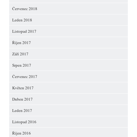
Červenec 2018
Leden 2018
Listopad 2017
Říjen 2017
Září 2017
Srpen 2017
Červenec 2017
Květen 2017
Duben 2017
Leden 2017
Listopad 2016
Říjen 2016