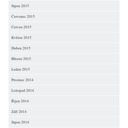
Srpen 2015
Červenec 2015
Červen 2015
Květen 2015
Duben 2015
Březen 2015
Leden 2015
Prosinec 2014
Listopad 2014
Říjen 2014
Září 2014
Srpen 2014