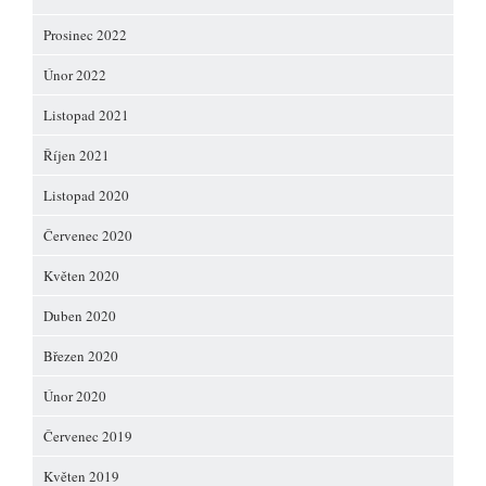
Prosinec 2022
Únor 2022
Listopad 2021
Říjen 2021
Listopad 2020
Červenec 2020
Květen 2020
Duben 2020
Březen 2020
Únor 2020
Červenec 2019
Květen 2019