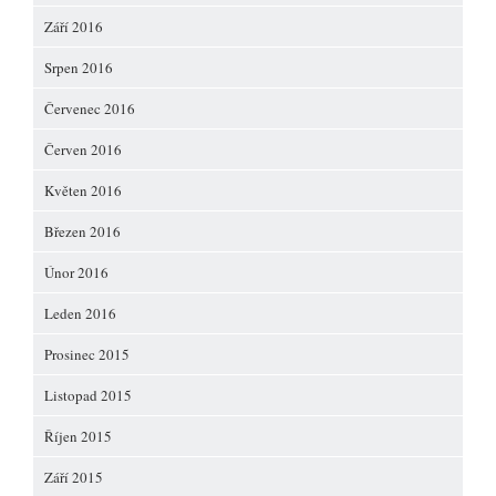
Září 2016
Srpen 2016
Červenec 2016
Červen 2016
Květen 2016
Březen 2016
Únor 2016
Leden 2016
Prosinec 2015
Listopad 2015
Říjen 2015
Září 2015