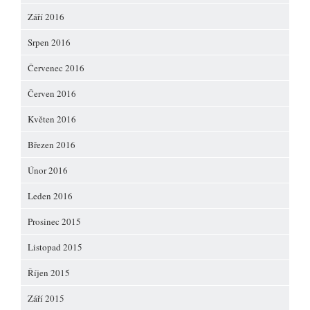
Září 2016
Srpen 2016
Červenec 2016
Červen 2016
Květen 2016
Březen 2016
Únor 2016
Leden 2016
Prosinec 2015
Listopad 2015
Říjen 2015
Září 2015