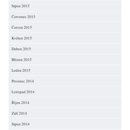
Srpen 2015
Červenec 2015
Červen 2015
Květen 2015
Duben 2015
Březen 2015
Leden 2015
Prosinec 2014
Listopad 2014
Říjen 2014
Září 2014
Srpen 2014