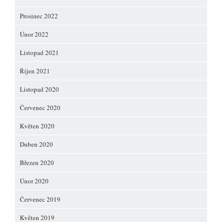
Prosinec 2022
Únor 2022
Listopad 2021
Říjen 2021
Listopad 2020
Červenec 2020
Květen 2020
Duben 2020
Březen 2020
Únor 2020
Červenec 2019
Květen 2019