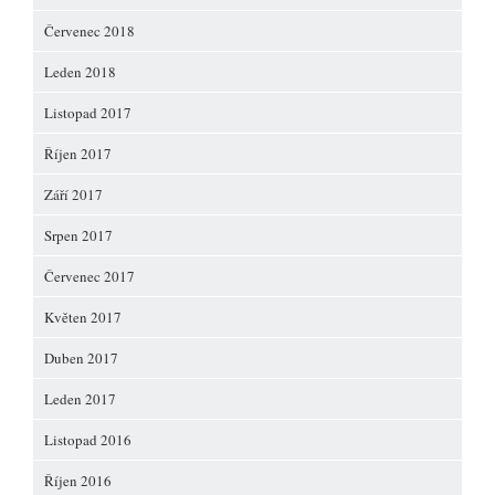
Červenec 2018
Leden 2018
Listopad 2017
Říjen 2017
Září 2017
Srpen 2017
Červenec 2017
Květen 2017
Duben 2017
Leden 2017
Listopad 2016
Říjen 2016